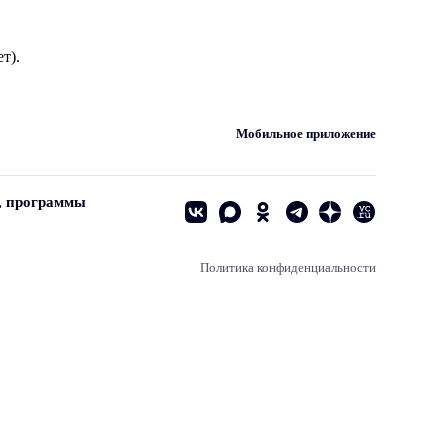
т).
Мобильное приложение
, программы
Политика конфиденциальности