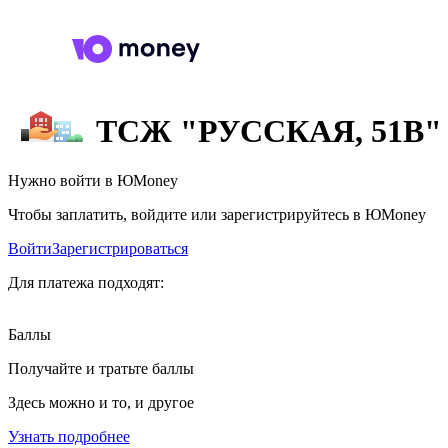
ТСЖ "РУССКАЯ, 51В"
Нужно войти в ЮMoney
Чтобы заплатить, войдите или зарегистрируйтесь в ЮMoney
Войти
Зарегистрироваться
Для платежа подходят:
Баллы
Получайте и тратьте баллы
Здесь можно и то, и другое
Узнать подробнее