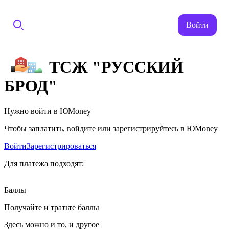
Войти
ТСЖ "РУССКИЙ
БРОД"
Нужно войти в ЮMoney
Чтобы заплатить, войдите или зарегистрируйтесь в ЮMoney
Войти
Зарегистрироваться
Для платежа подходят:
Баллы
Получайте и тратьте баллы
Здесь можно и то, и другое