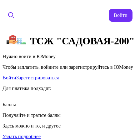
Войти
ТСЖ "САДОВАЯ-200"
Нужно войти в ЮMoney
Чтобы заплатить, войдите или зарегистрируйтесь в ЮMoney
Войти
Зарегистрироваться
Для платежа подходят:
Баллы
Получайте и тратьте баллы
Здесь можно и то, и другое
Узнать подробнее