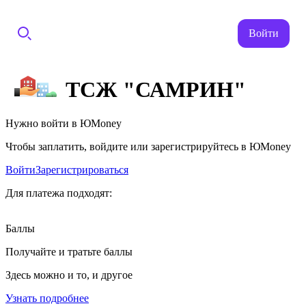
Войти
ТСЖ "САМРИН"
Нужно войти в ЮMoney
Чтобы заплатить, войдите или зарегистрируйтесь в ЮMoney
Войти
Зарегистрироваться
Для платежа подходят:
Баллы
Получайте и тратьте баллы
Здесь можно и то, и другое
Узнать подробнее