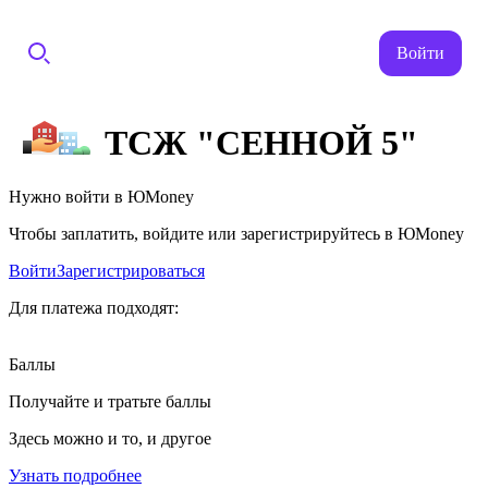
Войти
ТСЖ "СЕННОЙ 5"
Нужно войти в ЮMoney
Чтобы заплатить, войдите или зарегистрируйтесь в ЮMoney
Войти
Зарегистрироваться
Для платежа подходят:
Баллы
Получайте и тратьте баллы
Здесь можно и то, и другое
Узнать подробнее