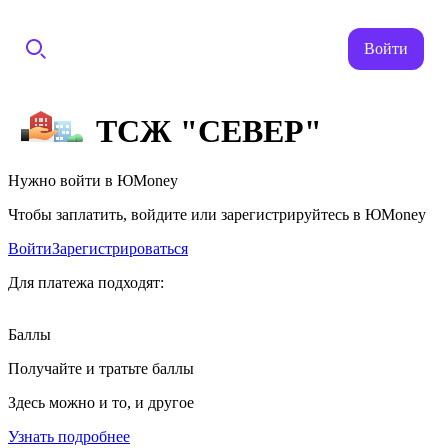
Войти
ТСЖ "СЕВЕР"
Нужно войти в ЮMoney
Чтобы заплатить, войдите или зарегистрируйтесь в ЮMoney
Войти
Зарегистрироваться
Для платежа подходят:
Баллы
Получайте и тратьте баллы
Здесь можно и то, и другое
Узнать подробнее