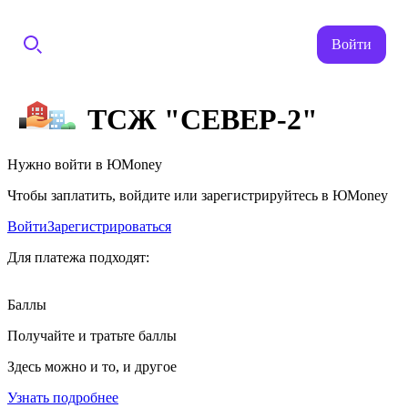
Войти
ТСЖ "СЕВЕР-2"
Нужно войти в ЮMoney
Чтобы заплатить, войдите или зарегистрируйтесь в ЮMoney
Войти
Зарегистрироваться
Для платежа подходят:
Баллы
Получайте и тратьте баллы
Здесь можно и то, и другое
Узнать подробнее