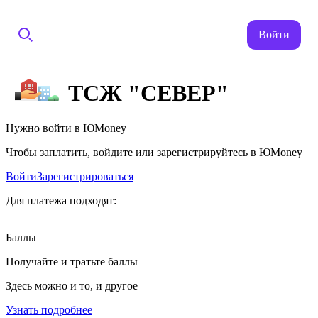
Войти
ТСЖ "СЕВЕР"
Нужно войти в ЮMoney
Чтобы заплатить, войдите или зарегистрируйтесь в ЮMoney
Войти
Зарегистрироваться
Для платежа подходят:
Баллы
Получайте и тратьте баллы
Здесь можно и то, и другое
Узнать подробнее