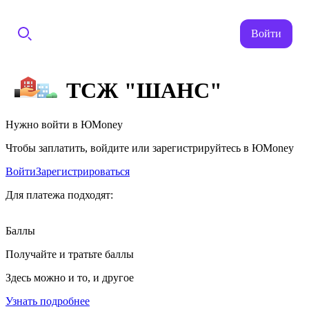
Войти
ТСЖ "ШАНС"
Нужно войти в ЮMoney
Чтобы заплатить, войдите или зарегистрируйтесь в ЮMoney
Войти
Зарегистрироваться
Для платежа подходят:
Баллы
Получайте и тратьте баллы
Здесь можно и то, и другое
Узнать подробнее