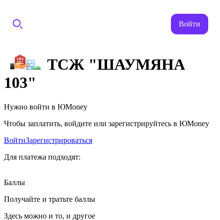
Войти
ТСЖ "ШАУМЯНА
103"
Нужно войти в ЮMoney
Чтобы заплатить, войдите или зарегистрируйтесь в ЮMoney
Войти
Зарегистрироваться
Для платежа подходят:
Баллы
Получайте и тратьте баллы
Здесь можно и то, и другое