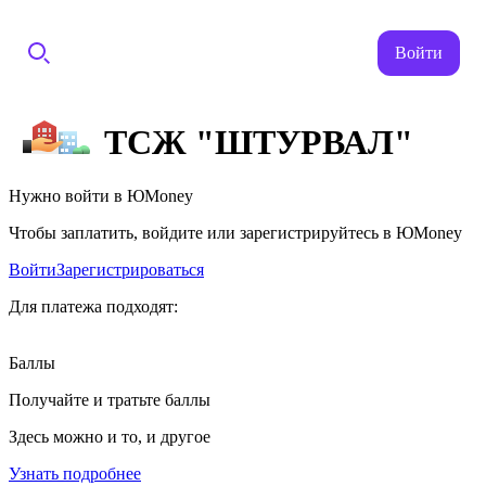
Войти
ТСЖ "ШТУРВАЛ"
Нужно войти в ЮMoney
Чтобы заплатить, войдите или зарегистрируйтесь в ЮMoney
Войти
Зарегистрироваться
Для платежа подходят:
Баллы
Получайте и тратьте баллы
Здесь можно и то, и другое
Узнать подробнее