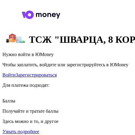
ТСЖ "ШВАРЦА, 8 КОР.
Нужно войти в ЮMoney
Чтобы заплатить, войдите или зарегистрируйтесь в ЮMoney
Войти
Зарегистрироваться
Для платежа подходят:
Баллы
Получайте и тратьте баллы
Здесь можно и то, и другое
Узнать подробнее