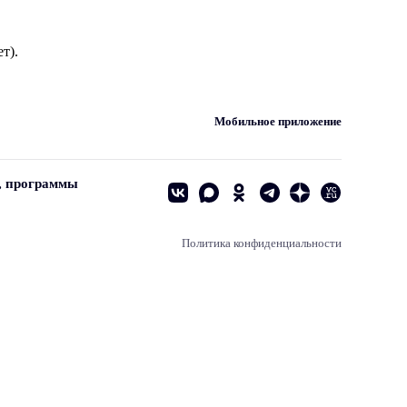
т).
Мобильное приложение
, программы
Политика конфиденциальности