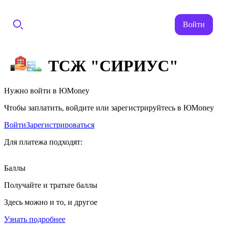
Войти
ТСЖ "СИРИУС"
Нужно войти в ЮMoney
Чтобы заплатить, войдите или зарегистрируйтесь в ЮMoney
Войти
Зарегистрироваться
Для платежа подходят:
Баллы
Получайте и тратьте баллы
Здесь можно и то, и другое
Узнать подробнее