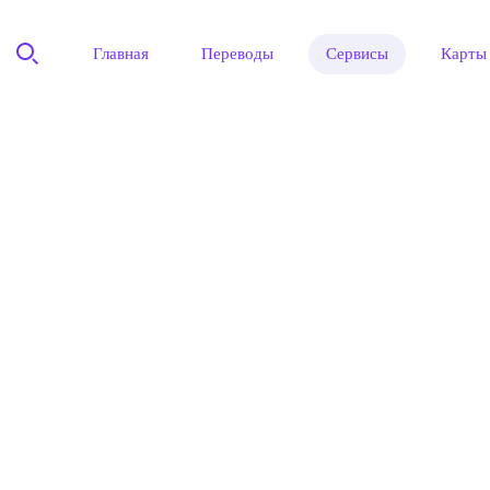
Главная
Переводы
Сервисы
Карты