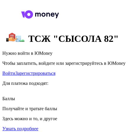
ТСЖ "СЫСОЛА 82"
Нужно войти в ЮMoney
Чтобы заплатить, войдите или зарегистрируйтесь в ЮMoney
Войти
Зарегистрироваться
Для платежа подходят:
Баллы
Получайте и тратьте баллы
Здесь можно и то, и другое
Узнать подробнее