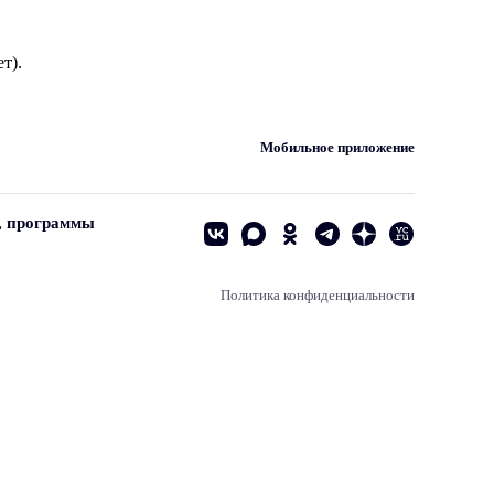
т).
Мобильное приложение
, программы
Политика конфиденциальности