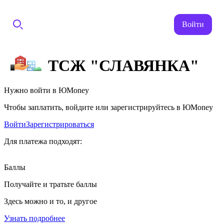
Войти
ТСЖ "СЛАВЯНКА"
Нужно войти в ЮMoney
Чтобы заплатить, войдите или зарегистрируйтесь в ЮMoney
Войти
Зарегистрироваться
Для платежа подходят:
Баллы
Получайте и тратьте баллы
Здесь можно и то, и другое
Узнать подробнее