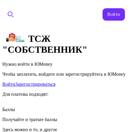
Войти
ТСЖ
"СОБСТВЕННИК"
Нужно войти в ЮMoney
Чтобы заплатить, войдите или зарегистрируйтесь в ЮMoney
Войти
Зарегистрироваться
Для платежа подходят:
Баллы
Получайте и тратьте баллы
Здесь можно и то, и другое