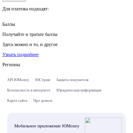
Для платежа подходят:
Баллы
Получайте и тратьте баллы
Здесь можно и то, и другое
Узнать подробнее
Регионы
API ЮMoney
ЮСтрим
Защита покупателя
Безопасность в интернете
Юридическая информация
Карта сайта
Про деньги
Мобильное приложение ЮMoney