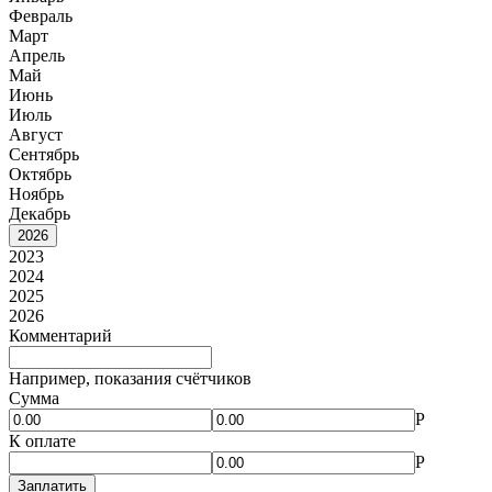
Февраль
Март
Апрель
Май
Июнь
Июль
Август
Сентябрь
Октябрь
Ноябрь
Декабрь
2026
2023
2024
2025
2026
Комментарий
Например, показания счётчиков
Сумма
Р
К оплате
Р
Заплатить