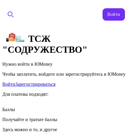
Войти
ТСЖ
"СОДРУЖЕСТВО"
Нужно войти в ЮMoney
Чтобы заплатить, войдите или зарегистрируйтесь в ЮMoney
Войти
Зарегистрироваться
Для платежа подходят:
Баллы
Получайте и тратьте баллы
Здесь можно и то, и другое