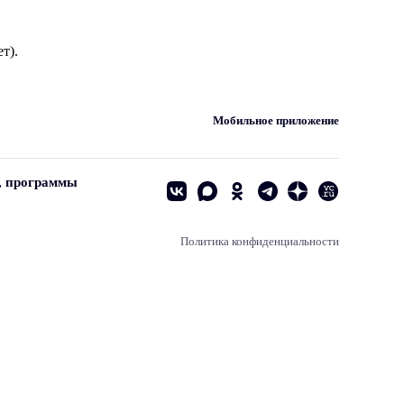
т).
Мобильное приложение
, программы
Политика конфиденциальности