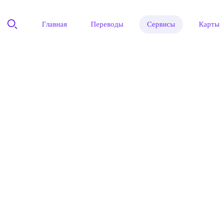
Главная
Переводы
Сервисы
Карты