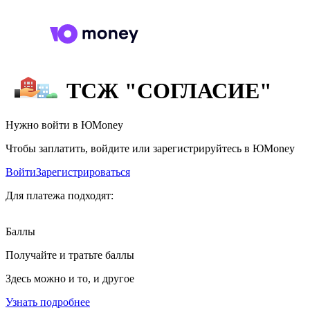
ТСЖ "СОГЛАСИЕ"
Нужно войти в ЮMoney
Чтобы заплатить, войдите или зарегистрируйтесь в ЮMoney
Войти
Зарегистрироваться
Для платежа подходят:
Баллы
Получайте и тратьте баллы
Здесь можно и то, и другое
Узнать подробнее