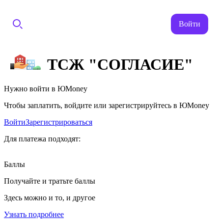
Войти
ТСЖ "СОГЛАСИЕ"
Нужно войти в ЮMoney
Чтобы заплатить, войдите или зарегистрируйтесь в ЮMoney
Войти
Зарегистрироваться
Для платежа подходят:
Баллы
Получайте и тратьте баллы
Здесь можно и то, и другое
Узнать подробнее