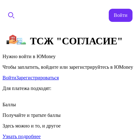
Войти
ТСЖ "СОГЛАСИЕ"
Нужно войти в ЮMoney
Чтобы заплатить, войдите или зарегистрируйтесь в ЮMoney
Войти
Зарегистрироваться
Для платежа подходят:
Баллы
Получайте и тратьте баллы
Здесь можно и то, и другое
Узнать подробнее