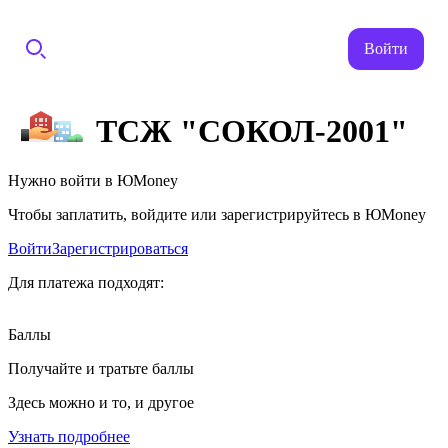
Войти
ТСЖ "СОКОЛ-2001"
Нужно войти в ЮMoney
Чтобы заплатить, войдите или зарегистрируйтесь в ЮMoney
Войти
Зарегистрироваться
Для платежа подходят:
Баллы
Получайте и тратьте баллы
Здесь можно и то, и другое
Узнать подробнее