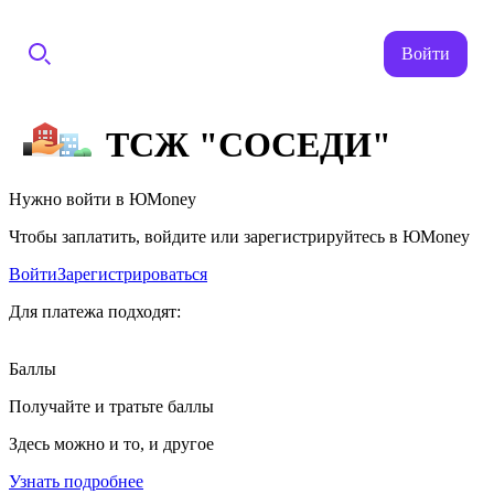
Войти
ТСЖ "СОСЕДИ"
Нужно войти в ЮMoney
Чтобы заплатить, войдите или зарегистрируйтесь в ЮMoney
Войти
Зарегистрироваться
Для платежа подходят:
Баллы
Получайте и тратьте баллы
Здесь можно и то, и другое
Узнать подробнее