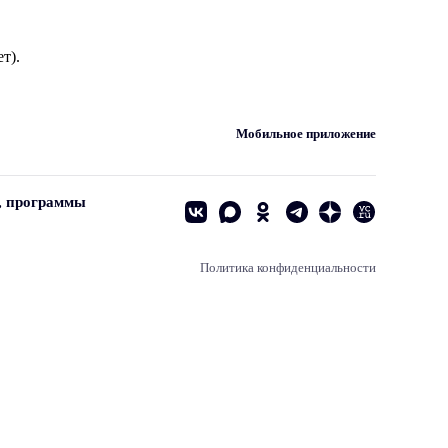
т).
Мобильное приложение
, программы
Политика конфиденциальности