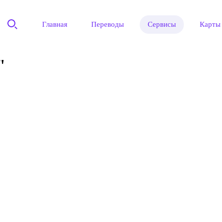
Главная
Переводы
Сервисы
Карты
"