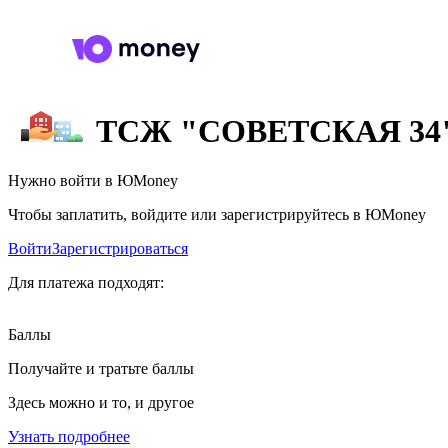
ТСЖ "СОВЕТСКАЯ 34
Нужно войти в ЮMoney
Чтобы заплатить, войдите или зарегистрируйтесь в ЮMoney
Войти
Зарегистрироваться
Для платежа подходят:
Баллы
Получайте и тратьте баллы
Здесь можно и то, и другое
Узнать подробнее