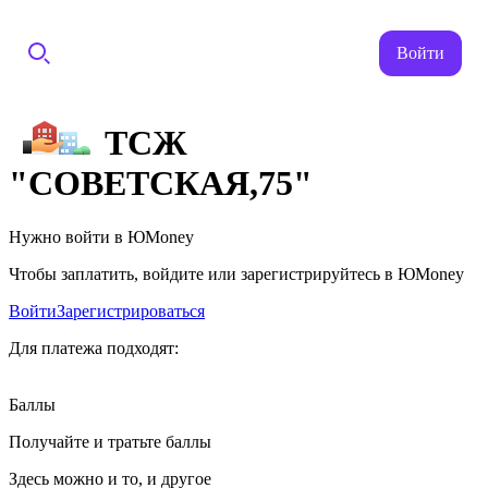
Войти
ТСЖ
"СОВЕТСКАЯ,75"
Нужно войти в ЮMoney
Чтобы заплатить, войдите или зарегистрируйтесь в ЮMoney
Войти
Зарегистрироваться
Для платежа подходят:
Баллы
Получайте и тратьте баллы
Здесь можно и то, и другое