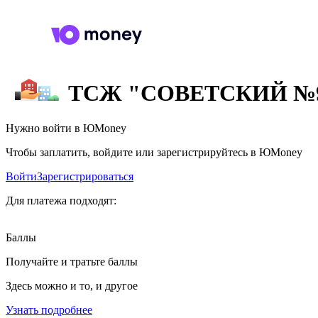
ТСЖ "СОВЕТСКИЙ №
Нужно войти в ЮMoney
Чтобы заплатить, войдите или зарегистрируйтесь в ЮMoney
Войти
Зарегистрироваться
Для платежа подходят:
Баллы
Получайте и тратьте баллы
Здесь можно и то, и другое
Узнать подробнее