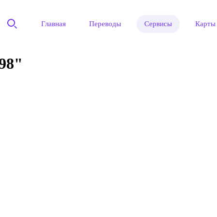
Главная
Переводы
Сервисы
Карты
98"