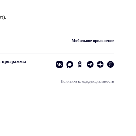
т).
Мобильное приложение
, программы
Политика конфиденциальности