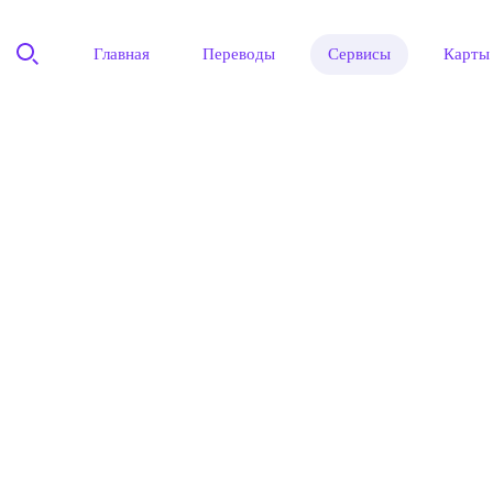
Главная
Переводы
Сервисы
Карты