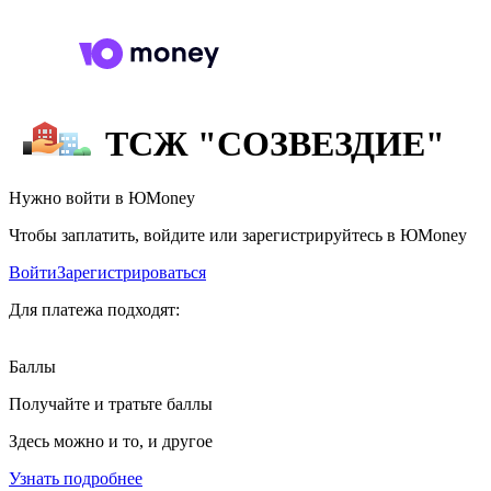
ТСЖ "СОЗВЕЗДИЕ"
Нужно войти в ЮMoney
Чтобы заплатить, войдите или зарегистрируйтесь в ЮMoney
Войти
Зарегистрироваться
Для платежа подходят:
Баллы
Получайте и тратьте баллы
Здесь можно и то, и другое
Узнать подробнее