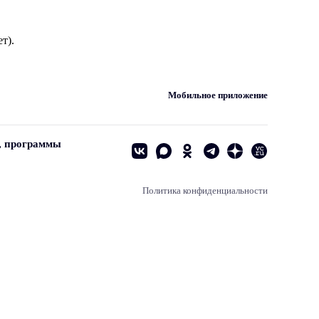
т).
Мобильное приложение
, программы
Политика конфиденциальности