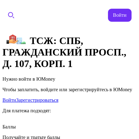
Войти
ТСЖ: СПБ,
ГРАЖДАНСКИЙ ПРОСП.,
Д. 107, КОРП. 1
Нужно войти в ЮMoney
Чтобы заплатить, войдите или зарегистрируйтесь в ЮMoney
Войти
Зарегистрироваться
Для платежа подходят:
Баллы
Получайте и тратьте баллы