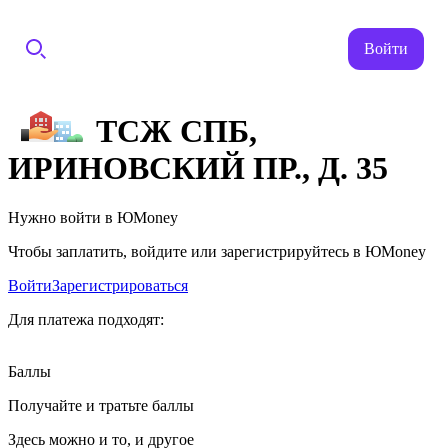
Войти
ТСЖ СПБ,
ИРИНОВСКИЙ ПР., Д. 35
Нужно войти в ЮMoney
Чтобы заплатить, войдите или зарегистрируйтесь в ЮMoney
Войти
Зарегистрироваться
Для платежа подходят:
Баллы
Получайте и тратьте баллы
Здесь можно и то, и другое