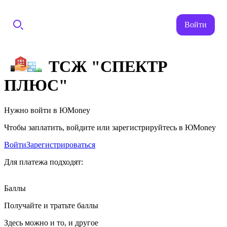
Войти
ТСЖ "СПЕКТР
ПЛЮС"
Нужно войти в ЮMoney
Чтобы заплатить, войдите или зарегистрируйтесь в ЮMoney
Войти
Зарегистрироваться
Для платежа подходят:
Баллы
Получайте и тратьте баллы
Здесь можно и то, и другое