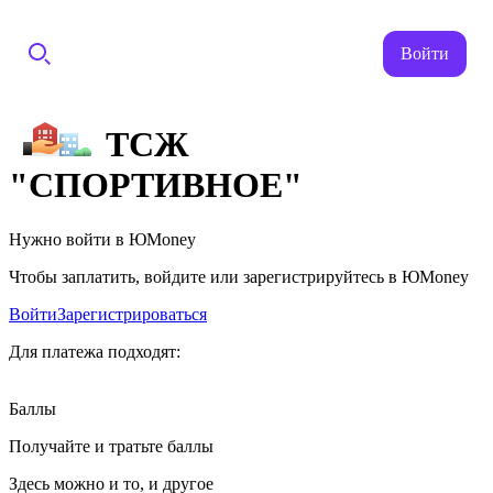
Войти
ТСЖ
"СПОРТИВНОЕ"
Нужно войти в ЮMoney
Чтобы заплатить, войдите или зарегистрируйтесь в ЮMoney
Войти
Зарегистрироваться
Для платежа подходят:
Баллы
Получайте и тратьте баллы
Здесь можно и то, и другое