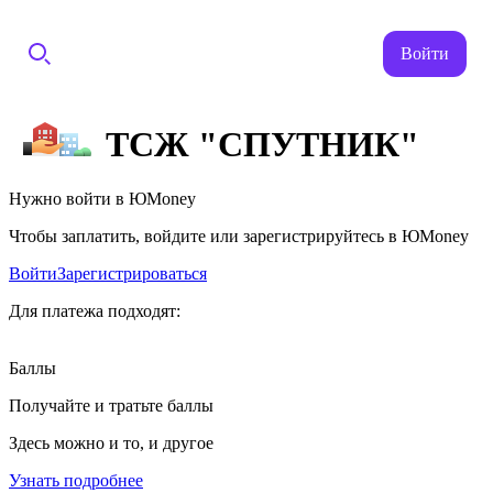
Войти
ТСЖ "СПУТНИК"
Нужно войти в ЮMoney
Чтобы заплатить, войдите или зарегистрируйтесь в ЮMoney
Войти
Зарегистрироваться
Для платежа подходят:
Баллы
Получайте и тратьте баллы
Здесь можно и то, и другое
Узнать подробнее