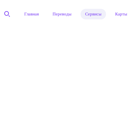
Главная
Переводы
Сервисы
Карты