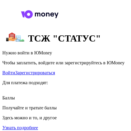
ТСЖ "СТАТУС"
Нужно войти в ЮMoney
Чтобы заплатить, войдите или зарегистрируйтесь в ЮMoney
Войти
Зарегистрироваться
Для платежа подходят:
Баллы
Получайте и тратьте баллы
Здесь можно и то, и другое
Узнать подробнее