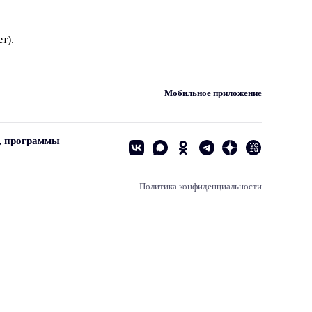
т).
Мобильное приложение
, программы
Политика конфиденциальности