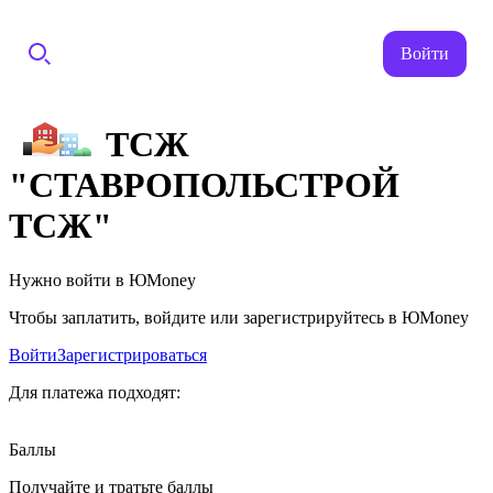
Войти
ТСЖ
"СТАВРОПОЛЬСТРОЙ
ТСЖ"
Нужно войти в ЮMoney
Чтобы заплатить, войдите или зарегистрируйтесь в ЮMoney
Войти
Зарегистрироваться
Для платежа подходят:
Баллы
Получайте и тратьте баллы