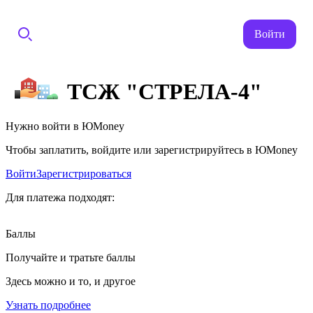
Войти
ТСЖ "СТРЕЛА-4"
Нужно войти в ЮMoney
Чтобы заплатить, войдите или зарегистрируйтесь в ЮMoney
Войти
Зарегистрироваться
Для платежа подходят:
Баллы
Получайте и тратьте баллы
Здесь можно и то, и другое
Узнать подробнее