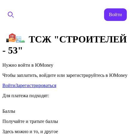
Войти
ТСЖ "СТРОИТЕЛЕЙ
- 53"
Нужно войти в ЮMoney
Чтобы заплатить, войдите или зарегистрируйтесь в ЮMoney
Войти
Зарегистрироваться
Для платежа подходят:
Баллы
Получайте и тратьте баллы
Здесь можно и то, и другое