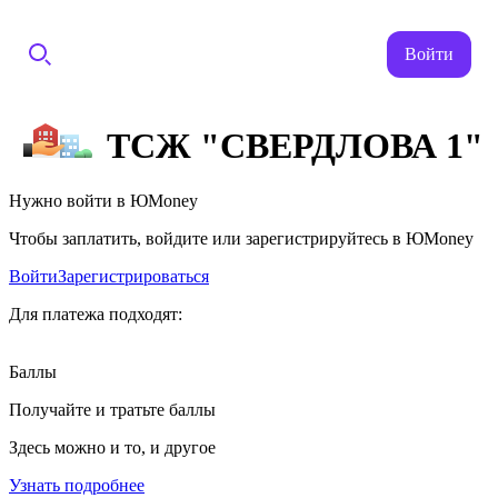
Войти
ТСЖ "СВЕРДЛОВА 1"
Нужно войти в ЮMoney
Чтобы заплатить, войдите или зарегистрируйтесь в ЮMoney
Войти
Зарегистрироваться
Для платежа подходят:
Баллы
Получайте и тратьте баллы
Здесь можно и то, и другое
Узнать подробнее