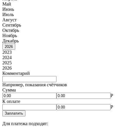
Май
Июнь
Июль
Август
Сентябрь
Октябрь
Ноябрь
Декабрь
2026
2023
2024
2025
2026
Комментарий
Например, показания счётчиков
Сумма
Р
К оплате
Р
Заплатить
Для платежа подходят: