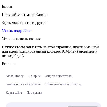
Баллы
Получайте и тратьте баллы
Здесь можно и то, и другое
Узнать подробнее
Условия использования
Важно:
чтобы заплатить на этой странице, нужен именной
или идентифицированный кошелёк ЮMoney (анонимный
не подойдет).
Регионы
API ЮMoney
ЮСтрим
Защита покупателя
Безопасность в интернете
Юридическая информация
Карта сайта
Про деньги