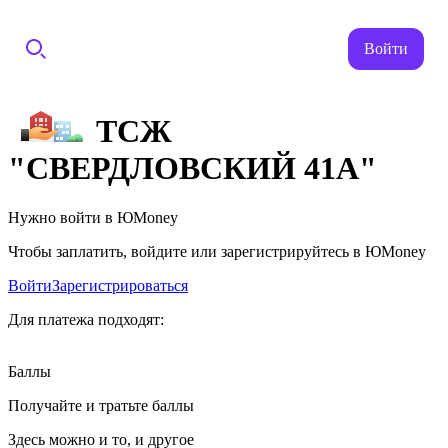
Войти
ТСЖ
"СВЕРДЛОВСКИЙ 41А"
Нужно войти в ЮMoney
Чтобы заплатить, войдите или зарегистрируйтесь в ЮMoney
Войти
Зарегистрироваться
Для платежа подходят:
Баллы
Получайте и тратьте баллы
Здесь можно и то, и другое