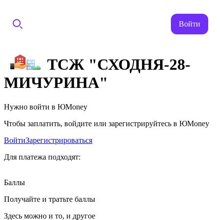
Войти
ТСЖ "СХОДНЯ-28-
МИЧУРИНА"
Нужно войти в ЮMoney
Чтобы заплатить, войдите или зарегистрируйтесь в ЮMoney
Войти
Зарегистрироваться
Для платежа подходят:
Баллы
Получайте и тратьте баллы
Здесь можно и то, и другое