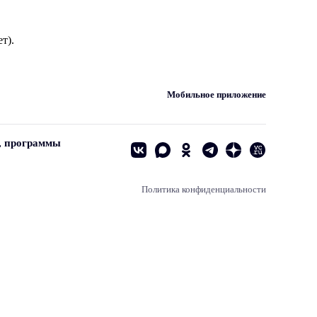
т).
Мобильное приложение
, программы
Политика конфиденциальности