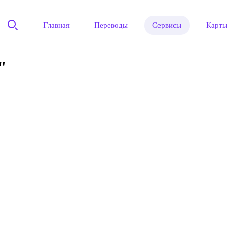
Главная
Переводы
Сервисы
Карты
"