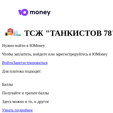
ТСЖ "ТАНКИСТОВ 78
Нужно войти в ЮMoney
Чтобы заплатить, войдите или зарегистрируйтесь в ЮMoney
Войти
Зарегистрироваться
Для платежа подходят:
Баллы
Получайте и тратьте баллы
Здесь можно и то, и другое
Узнать подробнее