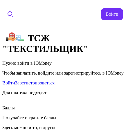
Войти
ТСЖ
"ТЕКСТИЛЬЩИК"
Нужно войти в ЮMoney
Чтобы заплатить, войдите или зарегистрируйтесь в ЮMoney
Войти
Зарегистрироваться
Для платежа подходят:
Баллы
Получайте и тратьте баллы
Здесь можно и то, и другое