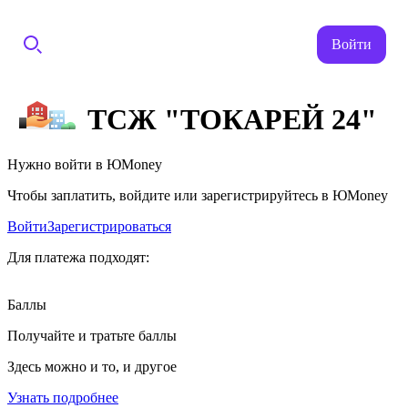
Войти
ТСЖ "ТОКАРЕЙ 24"
Нужно войти в ЮMoney
Чтобы заплатить, войдите или зарегистрируйтесь в ЮMoney
Войти
Зарегистрироваться
Для платежа подходят:
Баллы
Получайте и тратьте баллы
Здесь можно и то, и другое
Узнать подробнее