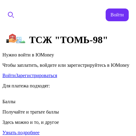
Войти
ТСЖ "ТОМЬ-98"
Нужно войти в ЮMoney
Чтобы заплатить, войдите или зарегистрируйтесь в ЮMoney
Войти
Зарегистрироваться
Для платежа подходят:
Баллы
Получайте и тратьте баллы
Здесь можно и то, и другое
Узнать подробнее