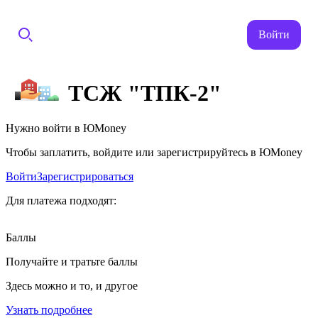
Войти
ТСЖ "ТПК-2"
Нужно войти в ЮMoney
Чтобы заплатить, войдите или зарегистрируйтесь в ЮMoney
Войти
Зарегистрироваться
Для платежа подходят:
Баллы
Получайте и тратьте баллы
Здесь можно и то, и другое
Узнать подробнее