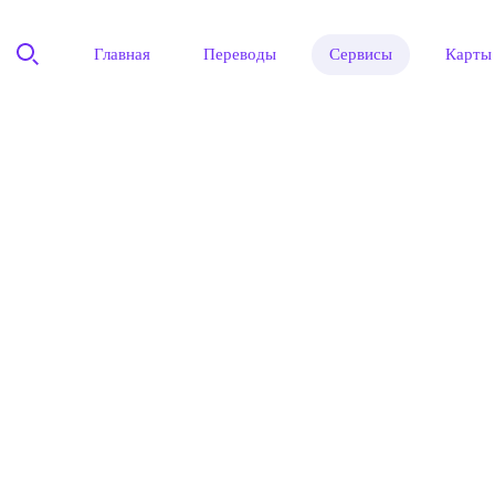
Главная
Переводы
Сервисы
Карты