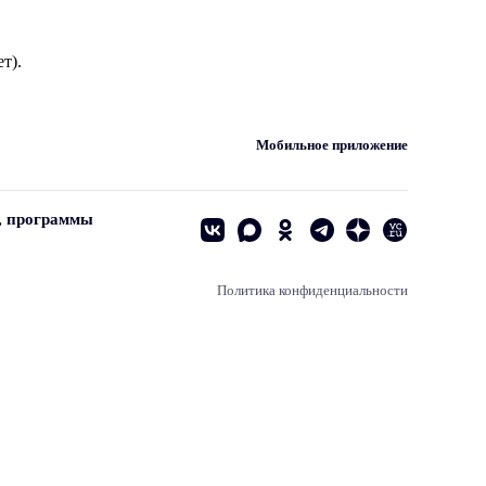
т).
Мобильное приложение
, программы
Политика конфиденциальности