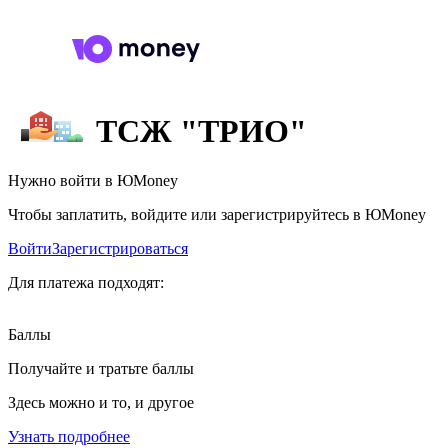
ТСЖ "ТРИО"
Нужно войти в ЮMoney
Чтобы заплатить, войдите или зарегистрируйтесь в ЮMoney
Войти
Зарегистрироваться
Для платежа подходят:
Баллы
Получайте и тратьте баллы
Здесь можно и то, и другое
Узнать подробнее