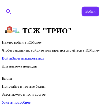
Войти
ТСЖ "ТРИО"
Нужно войти в ЮMoney
Чтобы заплатить, войдите или зарегистрируйтесь в ЮMoney
Войти
Зарегистрироваться
Для платежа подходят:
Баллы
Получайте и тратьте баллы
Здесь можно и то, и другое
Узнать подробнее