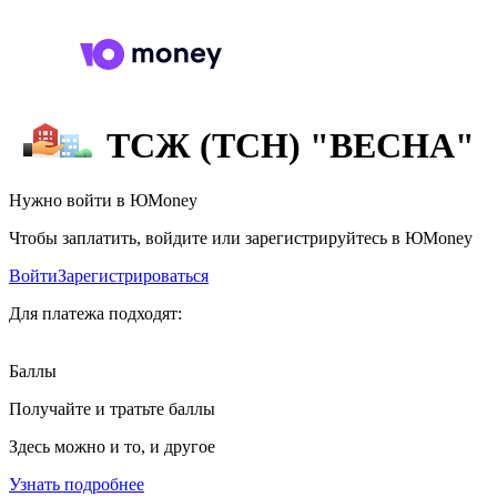
ТСЖ (ТСН) "ВЕСНА"
Нужно войти в ЮMoney
Чтобы заплатить, войдите или зарегистрируйтесь в ЮMoney
Войти
Зарегистрироваться
Для платежа подходят:
Баллы
Получайте и тратьте баллы
Здесь можно и то, и другое
Узнать подробнее