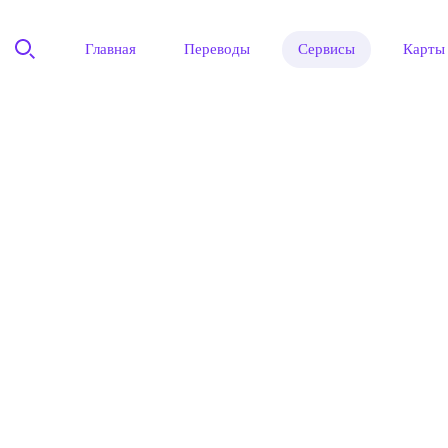
Главная
Переводы
Сервисы
Карты