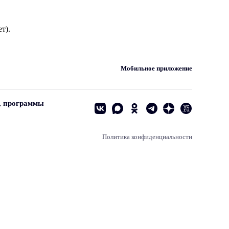
т).
Мобильное приложение
, программы
Политика конфиденциальности