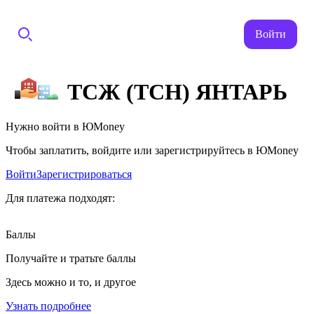
Войти
ТСЖ (ТСН) ЯНТАРЬ
Нужно войти в ЮMoney
Чтобы заплатить, войдите или зарегистрируйтесь в ЮMoney
Войти
Зарегистрироваться
Для платежа подходят:
Баллы
Получайте и тратьте баллы
Здесь можно и то, и другое
Узнать подробнее