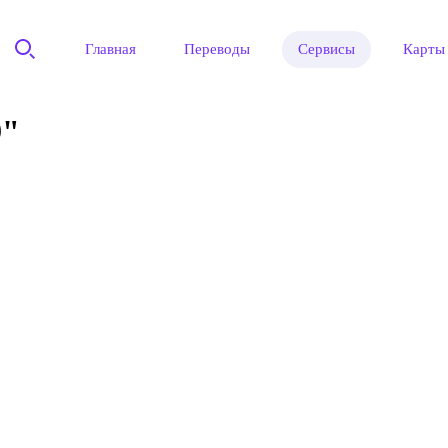
Главная
Переводы
Сервисы
Карты
9"