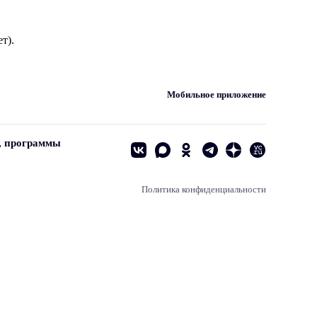
т).
Мобильное приложение
, программы
Политика конфиденциальности