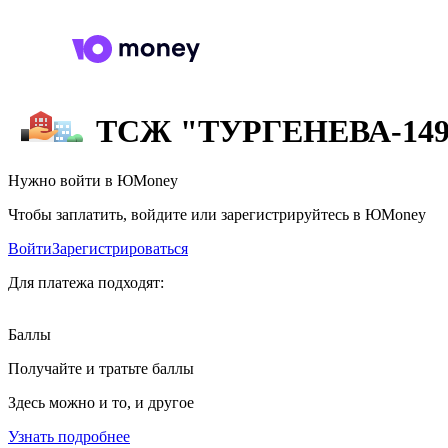
ТСЖ "ТУРГЕНЕВА-14
Нужно войти в ЮMoney
Чтобы заплатить, войдите или зарегистрируйтесь в ЮMoney
Войти
Зарегистрироваться
Для платежа подходят:
Баллы
Получайте и тратьте баллы
Здесь можно и то, и другое
Узнать подробнее